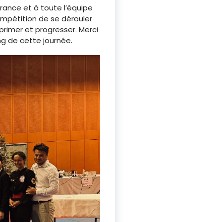
rance et à toute l’équipe
ompétition de se dérouler
primer et progresser. Merci
ng de cette journée.