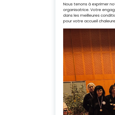
Nous tenons à exprimer not
organisatrice. Votre engag
dans les meilleures conditi
pour votre accueil chaleure