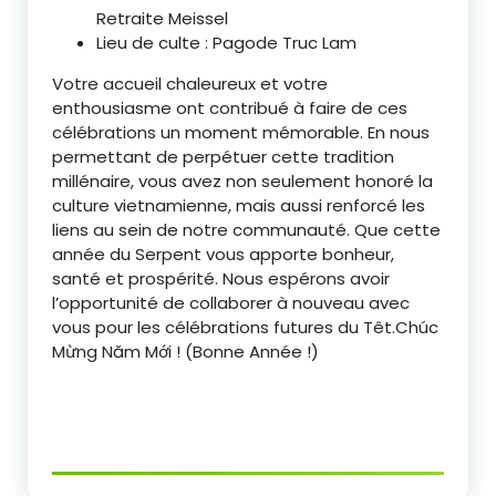
Retraite Meissel
Lieu de culte : Pagode Truc Lam
Votre accueil chaleureux et votre
enthousiasme ont contribué à faire de ces
célébrations un moment mémorable. En nous
permettant de perpétuer cette tradition
millénaire, vous avez non seulement honoré la
culture vietnamienne, mais aussi renforcé les
liens au sein de notre communauté. Que cette
année du Serpent vous apporte bonheur,
santé et prospérité. Nous espérons avoir
l’opportunité de collaborer à nouveau avec
vous pour les célébrations futures du Têt.Chúc
Mừng Năm Mới ! (Bonne Année !)