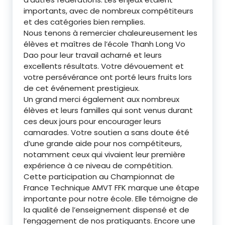
importants, avec de nombreux compétiteurs
et des catégories bien remplies.
Nous tenons à remercier chaleureusement les
élèves et maîtres de l’école Thanh Long Vo
Dao pour leur travail acharné et leurs
excellents résultats. Votre dévouement et
votre persévérance ont porté leurs fruits lors
de cet événement prestigieux.
Un grand merci également aux nombreux
élèves et leurs familles qui sont venus durant
ces deux jours pour encourager leurs
camarades. Votre soutien a sans doute été
d’une grande aide pour nos compétiteurs,
notamment ceux qui vivaient leur première
expérience à ce niveau de compétition.
Cette participation au Championnat de
France Technique AMVT FFK marque une étape
importante pour notre école. Elle témoigne de
la qualité de l’enseignement dispensé et de
l’engagement de nos pratiquants. Encore une