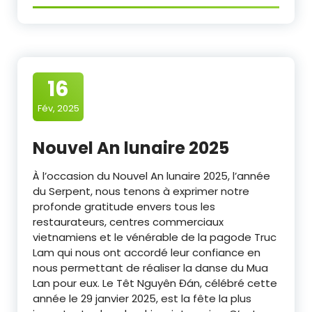
16
Fév, 2025
Nouvel An lunaire 2025
À l’occasion du Nouvel An lunaire 2025, l’année
du Serpent, nous tenons à exprimer notre
profonde gratitude envers tous les
restaurateurs, centres commerciaux
vietnamiens et le vénérable de la pagode Truc
Lam qui nous ont accordé leur confiance en
nous permettant de réaliser la danse du Mua
Lan pour eux. Le Têt Nguyên Đán, célébré cette
année le 29 janvier 2025, est la fête la plus