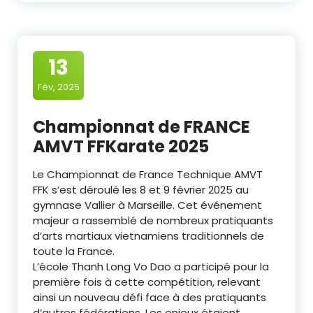
13
Fév, 2025
Championnat de FRANCE
AMVT FFKarate 2025
Le Championnat de France Technique AMVT
FFK s’est déroulé les 8 et 9 février 2025 au
gymnase Vallier à Marseille. Cet événement
majeur a rassemblé de nombreux pratiquants
d’arts martiaux vietnamiens traditionnels de
toute la France.
L’école Thanh Long Vo Dao a participé pour la
première fois à cette compétition, relevant
ainsi un nouveau défi face à des pratiquants
d’autres fédérations. Les enjeux étaient