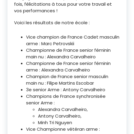
fois, félicitations à tous pour votre travail et
vos performances !
Voici les résultats de notre école :
Vice champion de France Cadet masculin
arme : Marc Petrovskii
Championne de France senior féminin
main nu : Alexandra Carvalheiro
Championne de France senior féminin
arme : Alexandra Carvalheiro
Champion de France senior masculin
main nu : Filipe Martins Escobar
3e senior Arme : Antony Carvalheiro
Champions de France synchronisée
senior Arme : ⁠
Alexandra Carvalheiro,
Antony Carvalheiro,
Minh Tri Nguyen
Vice Championne vétéran arme :