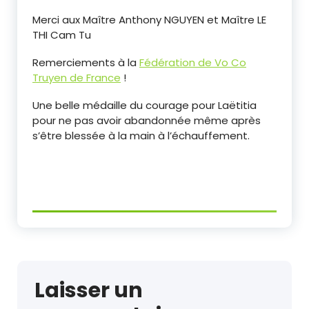
Merci aux Maître Anthony NGUYEN et Maître LE
THI Cam Tu
Remerciements à la
Fédération de Vo Co
Truyen de France
!
Une belle médaille du courage pour Laëtitia
pour ne pas avoir abandonnée même après
s’être blessée à la main à l’échauffement.
Laisser un