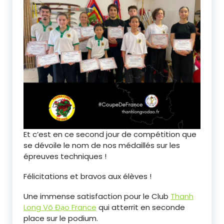
Et c’est en ce second jour de compétition que
se dévoile le nom de nos médaillés sur les
épreuves techniques !
Félicitations et bravos aux élèves !
Une immense satisfaction pour le Club
Thanh
Long Võ Đạo France
qui atterrit en seconde
place sur le podium.