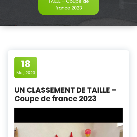
TAILLE – Coupe de
france 2023
18
Mai, 2023
UN CLASSEMENT DE TAILLE –
Coupe de france 2023