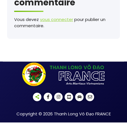
commentaire
Vous devez
vous connecter
pour publier un
commentaire.
Copyright © 2026 Thanh Long Võ Đạo FRANCE