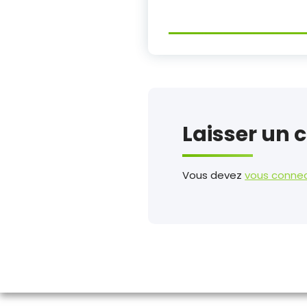
Laisser un
Vous devez
vous conne