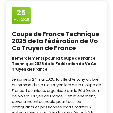
25
Mai, 2025
Coupe de France Technique
2025 de la Fédération de Vo
Co Truyen de France
Remerciements pour la Coupe de France
Technique 2025 de la Fédération de Vo Co
Truyen de France
Le samedi 24 mai 2025, la ville d’Antony a vibré
au rythme du Vo Co Truyen lors de la Coupe de
France Technique, organisée par la Fédération
de Vo Co Truyen de France. Cet événement,
devenu incontournable pour tous les
pratiquants et passionnés d’arts martiaux
vietnamiens, a une fois de plus démontré le