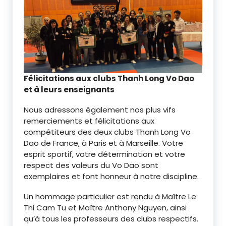
Félicitations aux clubs Thanh Long Vo Dao
et à leurs enseignants
Nous adressons également nos plus vifs
remerciements et félicitations aux
compétiteurs des deux clubs Thanh Long Vo
Dao de France, à Paris et à Marseille. Votre
esprit sportif, votre détermination et votre
respect des valeurs du Vo Dao sont
exemplaires et font honneur à notre discipline.
Un hommage particulier est rendu à Maître Le
Thi Cam Tu et Maître Anthony Nguyen, ainsi
qu’à tous les professeurs des clubs respectifs.