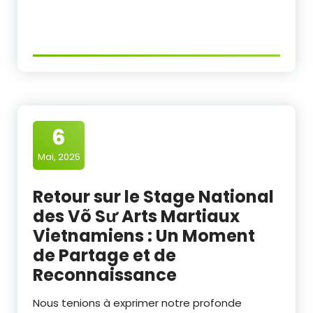
6
Mai, 2025
Retour sur le Stage National
des Võ Sư Arts Martiaux
Vietnamiens : Un Moment
de Partage et de
Reconnaissance
Nous tenions à exprimer notre profonde