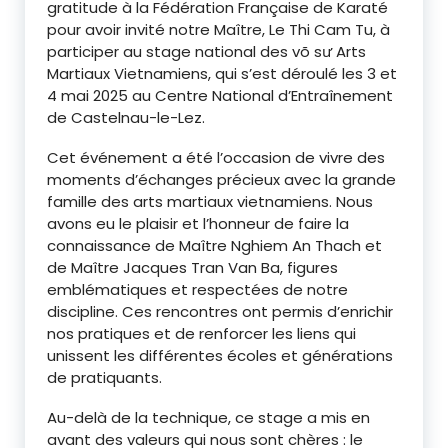
gratitude à la Fédération Française de Karaté
pour avoir invité notre Maître, Le Thi Cam Tu, à
participer au stage national des võ sư Arts
Martiaux Vietnamiens, qui s’est déroulé les 3 et
4 mai 2025 au Centre National d’Entraînement
de Castelnau-le-Lez.
Cet événement a été l’occasion de vivre des
moments d’échanges précieux avec la grande
famille des arts martiaux vietnamiens. Nous
avons eu le plaisir et l’honneur de faire la
connaissance de Maître Nghiem An Thach et
de Maître Jacques Tran Van Ba, figures
emblématiques et respectées de notre
discipline. Ces rencontres ont permis d’enrichir
nos pratiques et de renforcer les liens qui
unissent les différentes écoles et générations
de pratiquants.
Au-delà de la technique, ce stage a mis en
avant des valeurs qui nous sont chères : le