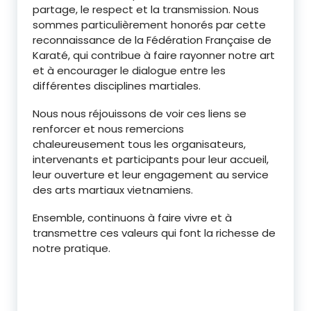
partage, le respect et la transmission. Nous
sommes particulièrement honorés par cette
reconnaissance de la Fédération Française de
Karaté, qui contribue à faire rayonner notre art
et à encourager le dialogue entre les
différentes disciplines martiales.
Nous nous réjouissons de voir ces liens se
renforcer et nous remercions
chaleureusement tous les organisateurs,
intervenants et participants pour leur accueil,
leur ouverture et leur engagement au service
des arts martiaux vietnamiens.
Ensemble, continuons à faire vivre et à
transmettre ces valeurs qui font la richesse de
notre pratique.