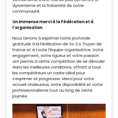
dynamisme et la fraternité de notre
communauté.
Un immense merci à la Fédération et à
l’organisation
Nous tenons à exprimer notre profonde
gratitude à la Fédération de Vo Co Truyen de
France et à toute l’équipe organisatrice. Votre
engagement, votre rigueur et votre passion
ont permis à cette compétition de se dérouler
dans les meilleures conditions, offrant à tous
les compétiteurs un cadre idéal pour
s’exprimer et progresser. Merci pour votre
accueil chaleureux, votre disponibilité et votre
professionnalisme tout au long de cette
journée.