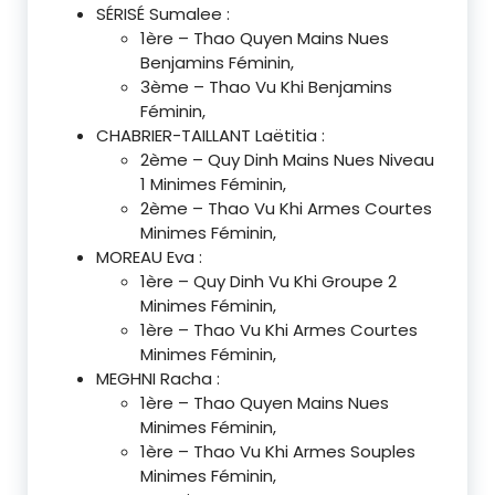
SÉRISÉ Sumalee :
1ère – Thao Quyen Mains Nues
Benjamins Féminin,
3ème – Thao Vu Khi Benjamins
Féminin,
CHABRIER-TAILLANT Laëtitia :
2ème – Quy Dinh Mains Nues Niveau
1 Minimes Féminin,
2ème – Thao Vu Khi Armes Courtes
Minimes Féminin,
MOREAU Eva :
1ère – Quy Dinh Vu Khi Groupe 2
Minimes Féminin,
1ère – Thao Vu Khi Armes Courtes
Minimes Féminin,
MEGHNI Racha :
1ère – Thao Quyen Mains Nues
Minimes Féminin,
1ère – Thao Vu Khi Armes Souples
Minimes Féminin,