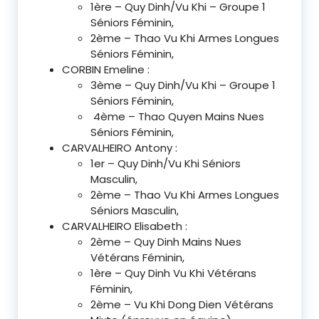
1ère – Quy Dinh/Vu Khi – Groupe 1
Séniors Féminin,
2ème – Thao Vu Khi Armes Longues
Séniors Féminin,
CORBIN Emeline :
3ème – Quy Dinh/Vu Khi – Groupe 1
Séniors Féminin,
4ème – Thao Quyen Mains Nues
Séniors Féminin,
CARVALHEIRO Antony :
1er – Quy Dinh/Vu Khi Séniors
Masculin,
2ème – Thao Vu Khi Armes Longues
Séniors Masculin,
CARVALHEIRO Elisabeth :
2ème – Quy Dinh Mains Nues
Vétérans Féminin,
1ère – Quy Dinh Vu Khi Vétérans
Féminin,
2ème – Vu Khi Dong Dien Vétérans