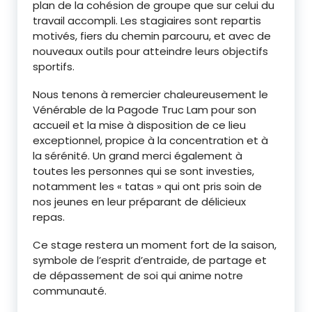
plan de la cohésion de groupe que sur celui du
travail accompli. Les stagiaires sont repartis
motivés, fiers du chemin parcouru, et avec de
nouveaux outils pour atteindre leurs objectifs
sportifs.
Nous tenons à remercier chaleureusement le
Vénérable de la Pagode Truc Lam pour son
accueil et la mise à disposition de ce lieu
exceptionnel, propice à la concentration et à
la sérénité. Un grand merci également à
toutes les personnes qui se sont investies,
notamment les « tatas » qui ont pris soin de
nos jeunes en leur préparant de délicieux
repas.
Ce stage restera un moment fort de la saison,
symbole de l’esprit d’entraide, de partage et
de dépassement de soi qui anime notre
communauté.