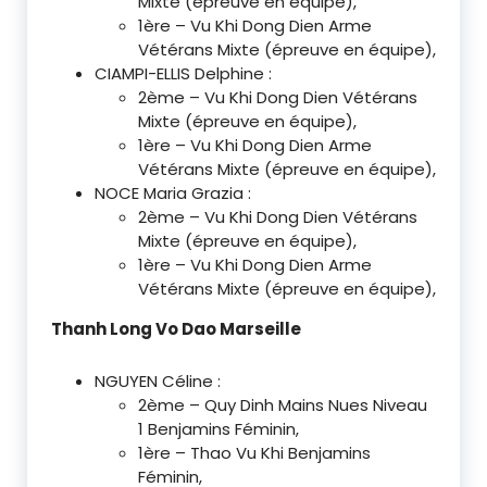
Mixte (épreuve en équipe),
1ère – Vu Khi Dong Dien Arme
Vétérans Mixte (épreuve en équipe),
CIAMPI-ELLIS Delphine :
2ème – Vu Khi Dong Dien Vétérans
Mixte (épreuve en équipe),
1ère – Vu Khi Dong Dien Arme
Vétérans Mixte (épreuve en équipe),
NOCE Maria Grazia :
2ème – Vu Khi Dong Dien Vétérans
Mixte (épreuve en équipe),
1ère – Vu Khi Dong Dien Arme
Vétérans Mixte (épreuve en équipe),
Thanh Long Vo Dao Marseille
NGUYEN Céline :
2ème – Quy Dinh Mains Nues Niveau
1 Benjamins Féminin,
1ère – Thao Vu Khi Benjamins
Féminin,