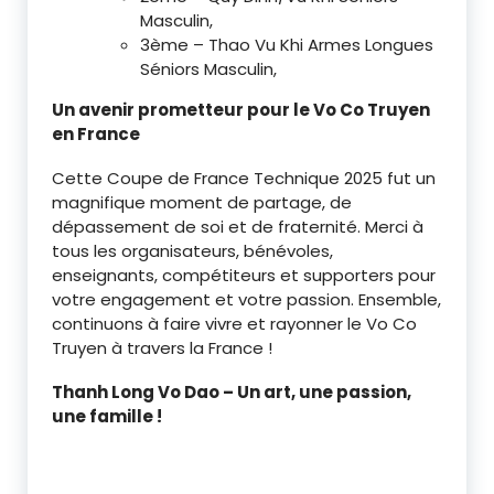
Masculin,
3ème – Thao Vu Khi Armes Longues
Séniors Masculin,
Un avenir prometteur pour le Vo Co Truyen
en France
Cette Coupe de France Technique 2025 fut un
magnifique moment de partage, de
dépassement de soi et de fraternité. Merci à
tous les organisateurs, bénévoles,
enseignants, compétiteurs et supporters pour
votre engagement et votre passion. Ensemble,
continuons à faire vivre et rayonner le Vo Co
Truyen à travers la France !
Thanh Long Vo Dao – Un art, une passion,
une famille !