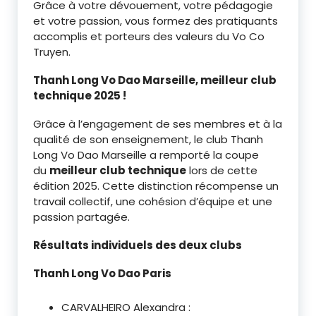
Grâce à votre dévouement, votre pédagogie
et votre passion, vous formez des pratiquants
accomplis et porteurs des valeurs du Vo Co
Truyen.
Thanh Long Vo Dao Marseille, meilleur club
technique 2025 !
Grâce à l’engagement de ses membres et à la
qualité de son enseignement, le club Thanh
Long Vo Dao Marseille a remporté la coupe
du
meilleur club technique
lors de cette
édition 2025. Cette distinction récompense un
travail collectif, une cohésion d’équipe et une
passion partagée.
Résultats individuels des deux clubs
Thanh Long Vo Dao Paris
CARVALHEIRO Alexandra :