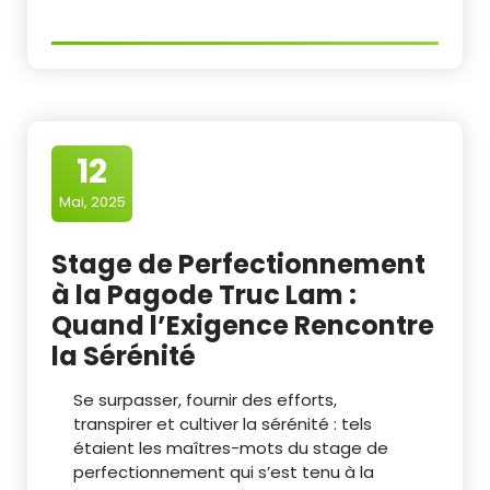
12
Mai, 2025
Stage de Perfectionnement
à la Pagode Truc Lam :
Quand l’Exigence Rencontre
la Sérénité
Se surpasser, fournir des efforts,
transpirer et cultiver la sérénité : tels
étaient les maîtres-mots du stage de
perfectionnement qui s’est tenu à la