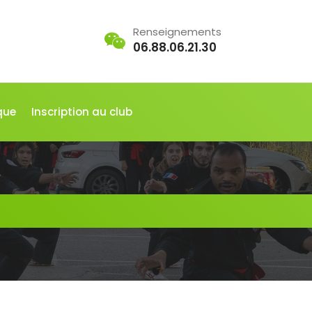
Renseignements
06.88.06.21.30
que
Inscription au club