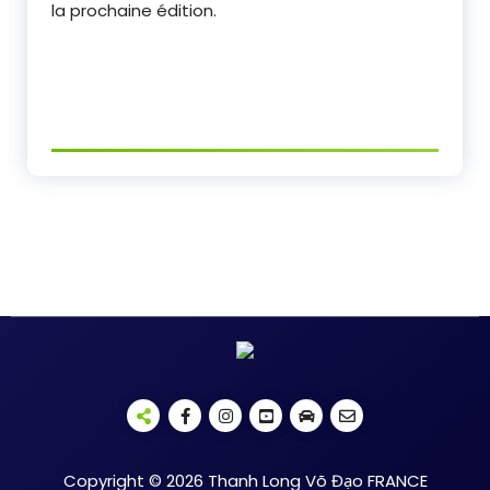
la prochaine édition.
Copyright © 2026 Thanh Long Võ Đạo FRANCE