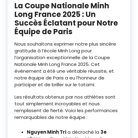
La Coupe Nationale Minh
Long France 2025 : Un
Succès Éclatant pour Notre
Équipe de Paris
Nous souhaitons exprimer notre plus sincère
gratitude à l’école Minh Long pour
l’organisation exceptionnelle de la Coupe
Nationale Minh Long France 2025. Cet
événement a été une véritable réussite, et
notre équipe de Paris a eu l’honneur de
participer et de briller sur le tatami.
Les résultats obtenus par nos athlètes sont
tout simplement incroyables et nous
remplissent de fierté. Voici les performances
remarquables de notre équipe :
Nguyen Minh Tri
a décroché la
3e