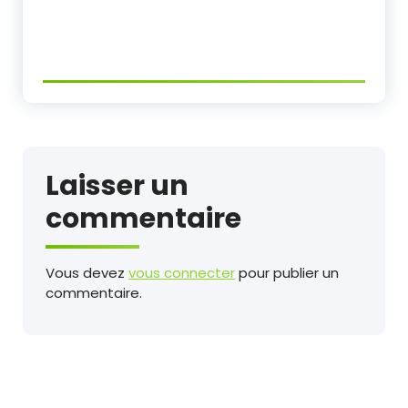
Laisser un
commentaire
Vous devez
vous connecter
pour publier un
commentaire.