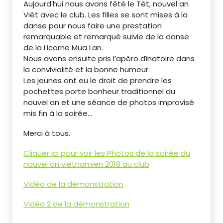
Aujourd’hui nous avons fêté le Têt, nouvel an
Viêt avec le club. Les filles se sont mises à la
danse pour nous faire une prestation
remarquable et remarqué suivie de la danse
de la Licorne Mua Lan.
Nous avons ensuite pris l’apéro dînatoire dans
la convivialité et la bonne humeur.
Les jeunes ont eu le droit de prendre les
pochettes porte bonheur traditionnel du
nouvel an et une séance de photos improvisé
mis fin à la soirée…
Merci à tous.
Cliquer ici pour voir les Photos de la soirée du
nouvel an vietnamien 2018 au club
Vidéo de la démonstration
Vidéo 2 de la démonstration