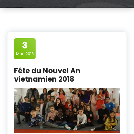
3
Mar, 2018
Fête du Nouvel An
vietnamien 2018