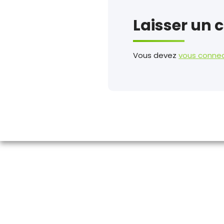
Laisser un
Vous devez
vous conne