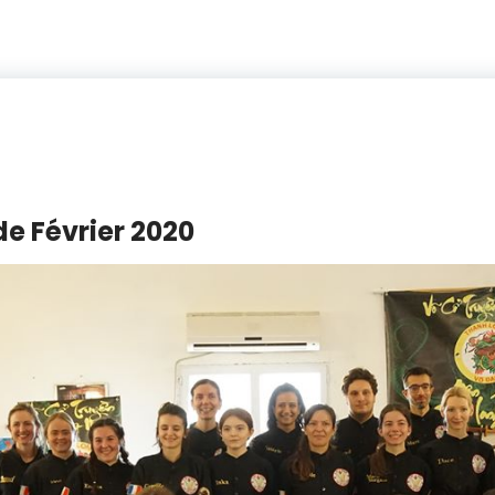
e Février 2020