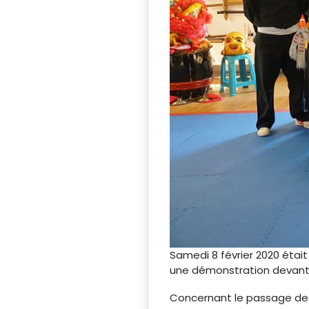
Samedi 8 février 2020 étai
une démonstration devant n
Concernant le passage des 