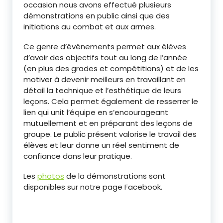
occasion nous avons effectué plusieurs
démonstrations en public ainsi que des
initiations au combat et aux armes.
Ce genre d’événements permet aux élèves
d’avoir des objectifs tout au long de l’année
(en plus des grades et compétitions) et de les
motiver à devenir meilleurs en travaillant en
détail la technique et l’esthétique de leurs
leçons. Cela permet également de resserrer le
lien qui unit l’équipe en s’encourageant
mutuellement et en préparant des leçons de
groupe. Le public présent valorise le travail des
élèves et leur donne un réel sentiment de
confiance dans leur pratique.
Les
photos
de la démonstrations sont
disponibles sur notre page Facebook.