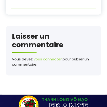
Laisser un
commentaire
Vous devez
vous connecter
pour publier un
commentaire.