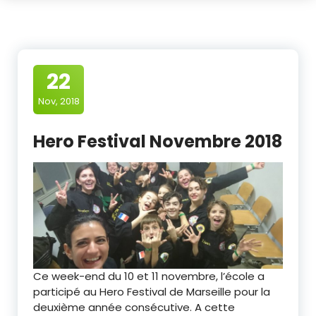
22
Nov, 2018
Hero Festival Novembre 2018
Ce week-end du 10 et 11 novembre, l’école a
participé au Hero Festival de Marseille pour la
deuxième année consécutive. A cette