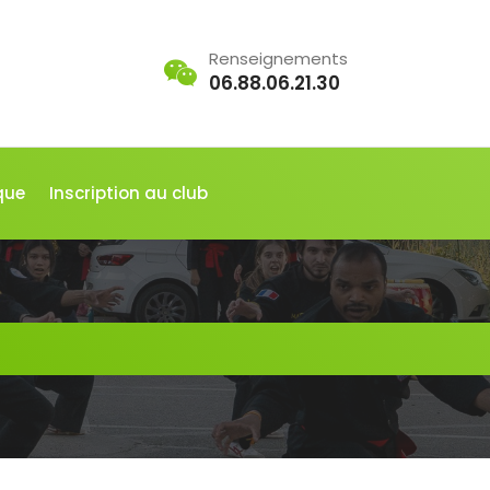
Renseignements
06.88.06.21.30
que
Inscription au club