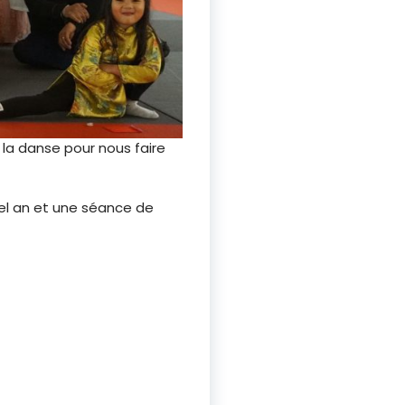
à la danse pour nous faire
vel an et une séance de