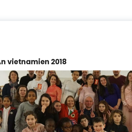
An vietnamien 2018