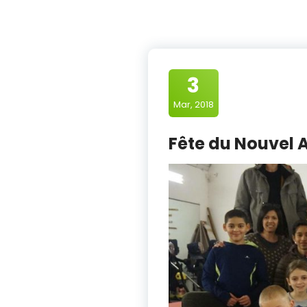
3
Mar, 2018
Fête du Nouvel 