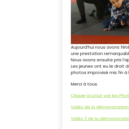
Aujourd’hui nous avons fêté 
une prestation remarquable
Nous avons ensuite pris l’a
Les jeunes ont eu le droit
photos improvisé mis fin à 
Merci à tous.
Cliquer ici pour voir les P
Vidéo de la démonstration
Vidéo 2 de la démonstrati