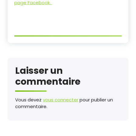
page Facebook.
Laisser un
commentaire
Vous devez
vous connecter
pour publier un
commentaire.