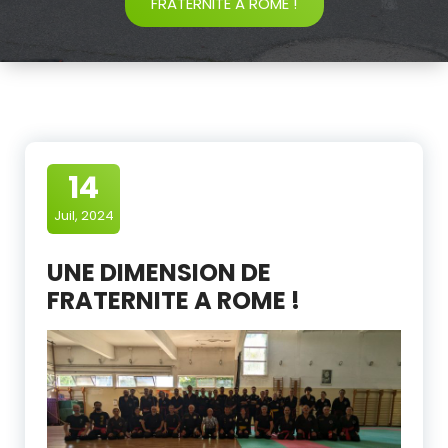
FRATERNITE A ROME !
14
Juil, 2024
UNE DIMENSION DE
FRATERNITE A ROME !