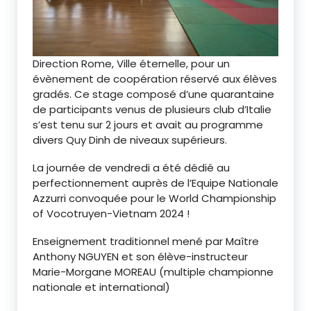
Direction Rome, Ville éternelle, pour un
évènement de coopération réservé aux élèves
gradés. Ce stage composé d’une quarantaine
de participants venus de plusieurs club d’Italie
s’est tenu sur 2 jours et avait au programme
divers Quy Dinh de niveaux supérieurs.
La journée de vendredi a été dédié au
perfectionnement auprès de l’Equipe Nationale
Azzurri convoquée pour le World Championship
of Vocotruyen-Vietnam 2024 !
Enseignement traditionnel mené par Maître
Anthony NGUYEN et son élève-instructeur
Marie-Morgane MOREAU (multiple championne
nationale et international)