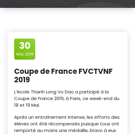
30
Mai, 2019
Coupe de France FVCTVNF
2019
L’école Thanh Long Vo Dao a participé à la
Coupe de France 2019, à Paris, ce week-end du
18 et 19 Mai.
Après un entraînement intense, les efforts des
élèves ont été récompensés puisque tous ont
remporté au moins une médaille, bravo à eux