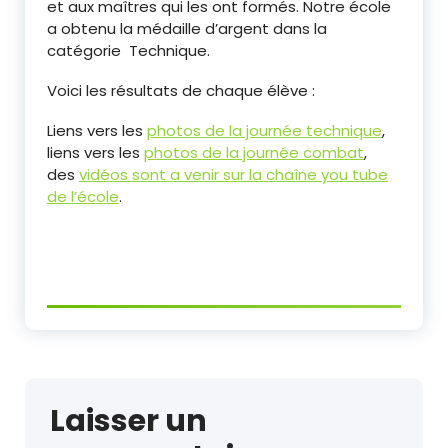
et aux maîtres qui les ont formés. Notre école
a obtenu la médaille d’argent dans la
catégorie Technique.
Voici les résultats de chaque élève :
Liens vers les
photos de la journée technique
,
liens vers les
photos de la journée combat
,
des
vidéos sont a venir sur la chaîne you tube
de l’école
.
Laisser un